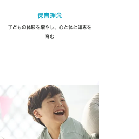
保育理念
子どもの体験を増やし、心と体と知恵を
育む