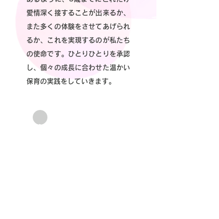
愛情深く接することが出来るか、
また多くの体験をさせてあげられ
るか、これを実現するのが私たち
の使命です。ひとりひとりを承認
し、個々の成長に合わせた温かい
保育の実践をしていきます。
知
体
心